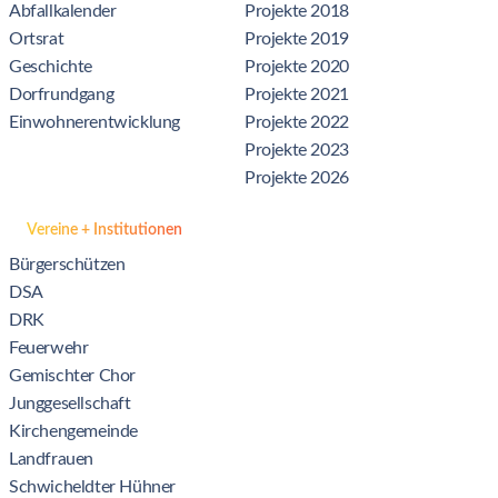
Abfallkalender
Projekte 2018
Ortsrat
Projekte 2019
Geschichte
Projekte 2020
Dorfrundgang
Projekte 2021
Einwohnerentwicklung
Projekte 2022
Projekte 2023
Projekte 2026
Vereine + Institutionen
Bürgerschützen
DSA
DRK
Feuerwehr
Gemischter Chor
Junggesellschaft
Kirchengemeinde
Landfrauen
Schwicheldter Hühner