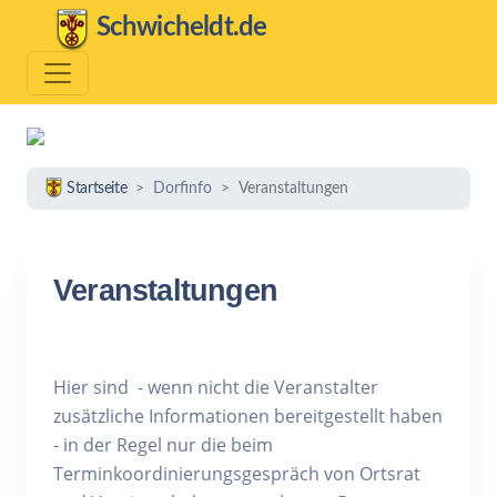
Schwicheldt.de
Startseite
Dorfinfo
Veranstaltungen
Veranstaltungen
Hier sind - wenn nicht die Veranstalter
zusätzliche Informationen bereitgestellt haben
- in der Regel nur die beim
Terminkoordinierungsgespräch von Ortsrat