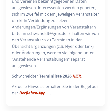
und Vereinen bekanntgegebenen Daten
ausgewiesen. Interessenten werden gebeten,
sich im Zweifel mit dem jeweiligen Veranstalter
direkt in Verbindung zu setzen.
Änderungen/Ergänzungen von Veranstaltern
bitte an schwicheldt@gmx.de. Erhalten wir von
den Veranstaltern zu Terminen in der
Übersicht Ergänzungen (z.B. Flyer oder Link)
oder Änderungen, werden sie folgend unter
"Anstehende Veranstaltungen" separat
ausgewiesen.
Schwicheldter
Terminliste 2026
HIER.
Aktuelle Hinweise erhalten Sie in der Regel auf
der
Dorfleben-App
.