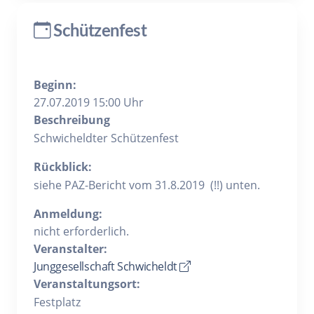
Schützenfest
Beginn:
27.07.2019 15:00 Uhr
Beschreibung
Schwicheldter Schützenfest
Rückblick:
siehe PAZ-Bericht vom 31.8.2019 (!!) unten.
Anmeldung:
nicht erforderlich.
Veranstalter:
Junggesellschaft Schwicheldt
Veranstaltungsort:
Festplatz