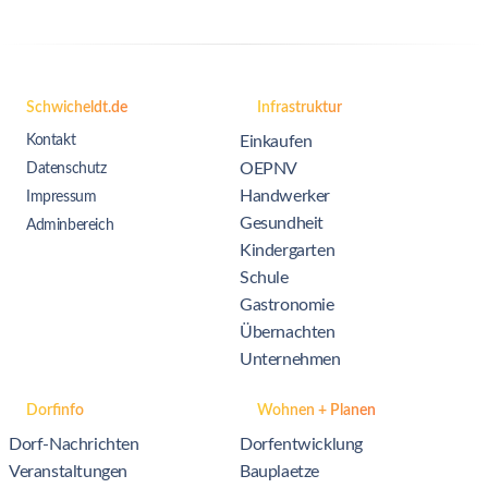
Schwicheldt.de
Infrastruktur
Kontakt
Einkaufen
OEPNV
Datenschutz
Handwerker
Impressum
Gesundheit
Adminbereich
Kindergarten
Schule
Gastronomie
Übernachten
Unternehmen
Dorfinfo
Wohnen + Planen
Dorf-Nachrichten
Dorfentwicklung
Veranstaltungen
Bauplaetze