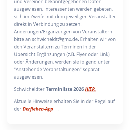
und Vereinen bekanntgegebenen Daten
ausgewiesen. Interessenten werden gebeten,
sich im Zweifel mit dem jeweiligen Veranstalter
direkt in Verbindung zu setzen.
Änderungen/Ergänzungen von Veranstaltern
bitte an schwicheldt@gmx.de. Erhalten wir von
den Veranstaltern zu Terminen in der
Übersicht Ergänzungen (z.B. Flyer oder Link)
oder Änderungen, werden sie folgend unter
"Anstehende Veranstaltungen" separat
ausgewiesen.
Schwicheldter
Terminliste 2026
HIER.
Aktuelle Hinweise erhalten Sie in der Regel auf
der
Dorfleben-App
.