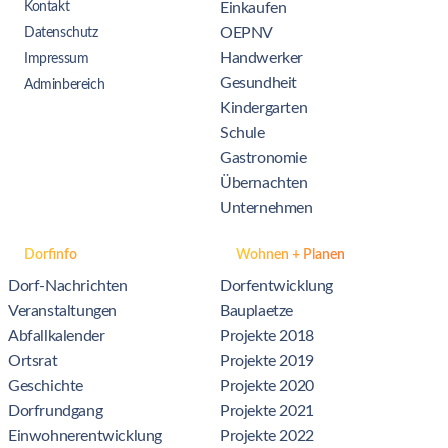
Kontakt
Einkaufen
OEPNV
Datenschutz
Handwerker
Impressum
Gesundheit
Adminbereich
Kindergarten
Schule
Gastronomie
Übernachten
Unternehmen
Dorfinfo
Wohnen + Planen
Dorf-Nachrichten
Dorfentwicklung
Veranstaltungen
Bauplaetze
Abfallkalender
Projekte 2018
Ortsrat
Projekte 2019
Geschichte
Projekte 2020
Dorfrundgang
Projekte 2021
Einwohnerentwicklung
Projekte 2022