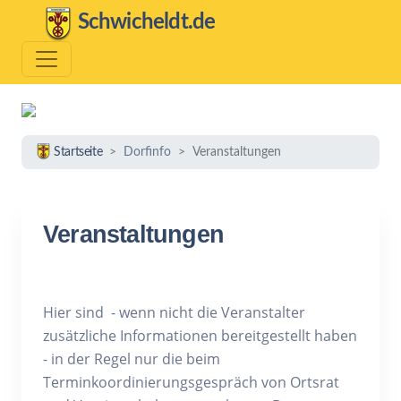
Schwicheldt.de
Startseite
Dorfinfo
Veranstaltungen
Veranstaltungen
Hier sind - wenn nicht die Veranstalter
zusätzliche Informationen bereitgestellt haben
- in der Regel nur die beim
Terminkoordinierungsgespräch von Ortsrat