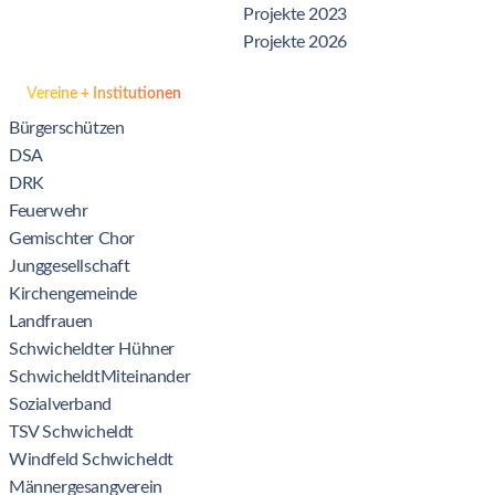
Projekte 2023
Projekte 2026
Vereine + Institutionen
Bürgerschützen
DSA
DRK
Feuerwehr
Gemischter Chor
Junggesellschaft
Kirchengemeinde
Landfrauen
Schwicheldter Hühner
SchwicheldtMiteinander
Sozialverband
TSV Schwicheldt
Windfeld Schwicheldt
Männergesangverein