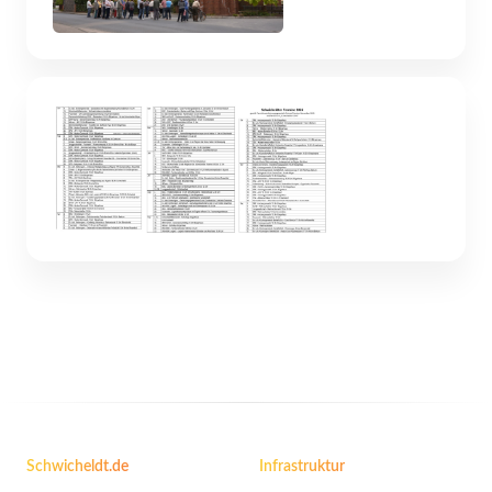
Schwicheldt.de
Infrastruktur